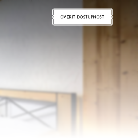
OVERIŤ DOSTUPNOSŤ