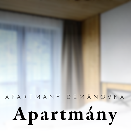
APARTMÁNY DEMÄNOVKA
Apartmány