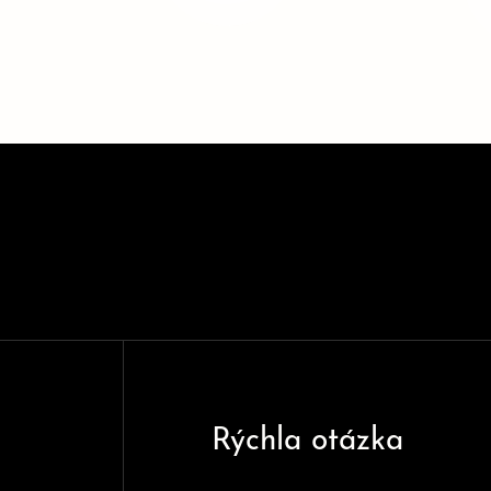
Rýchla otázka