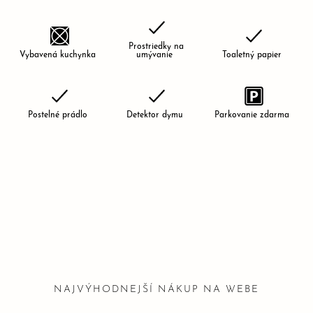
Prostriedky na
Vybavená kuchynka
umývanie
Toaletný papier
Postelné prádlo
Detektor dymu
Parkovanie zdarma
NAJVÝHODNEJŠÍ NÁKUP NA WEBE