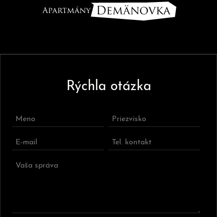
Rýchla otázka