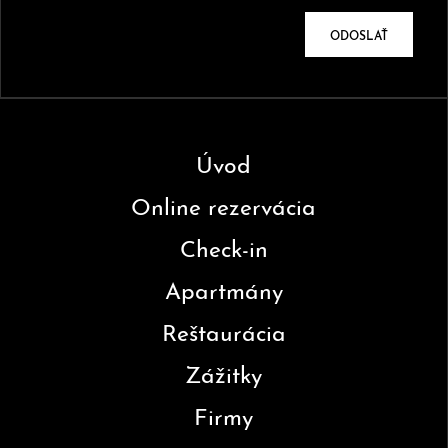
ODOSLAŤ
Úvod
Online rezervácia
Check-in
Apartmány
Reštaurácia
Zážitky
Firmy